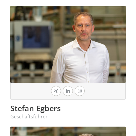
Stefan Egbers
Geschäftsführer