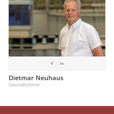
Dietmar Neuhaus
Geschäftsführer