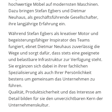
hochwertige Möbel auf modernsten Maschinen.
Dazu bringen Stefan Egbers und Dietmar
Neuhaus, als geschäftsführende Gesellschafter,
ihre langjährige Erfahrung ein.
Während Stefan Egbers als kreativer Motor und
begeisterungsfähiger Inspirator des Teams
fungiert, ebnet Dietmar Neuhaus zuverlässig die
Wege und sorgt dafür, dass stets eine geeignete
und belastbare Infrastruktur zur Verfügung steht.
Sie ergänzen sich dabei in ihrer fachlichen
Spezialisierung als auch Ihrer Persönlichkeit
bestens um gemeinsam das Unternehmen zu
führen.
Qualität, Produktsicherheit und das Interesse am
Detail bilden für sie den unverzichtbaren Kern der
Unternehmenskultur.