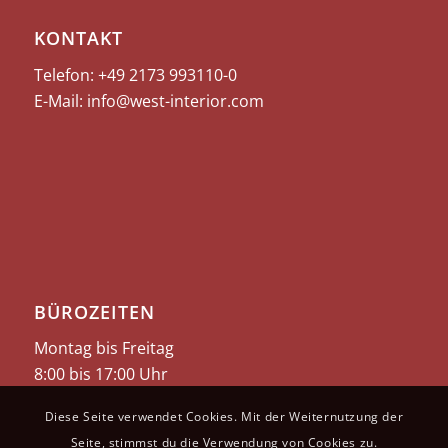
KONTAKT
Telefon: +49 2173
993110-0
E-Mail:
info@west-interior.com
BÜROZEITEN
Montag bis Freitag
8:00 bis 17:00 Uhr
Diese Seite verwendet Cookies. Mit der Weiternutzung der
Seite, stimmst du die Verwendung von Cookies zu.