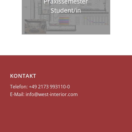
Praxissemester
Student/in
KONTAKT
Telefon: +49 2173
993110-0
E-Mail:
info@west-interior.com