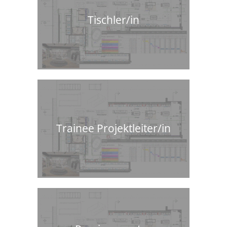
Tischler/in
Trainee Projektleiter/in