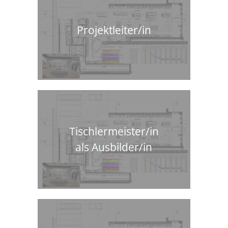
Projektleiter/in
Tischlermeister/in
als Ausbilder/in