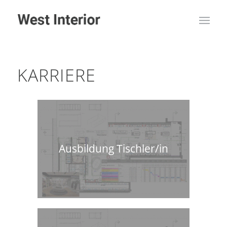
KARRIERE
Ausbildung Tischler/in