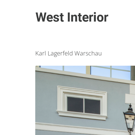
Karl Lagerfeld Warschau