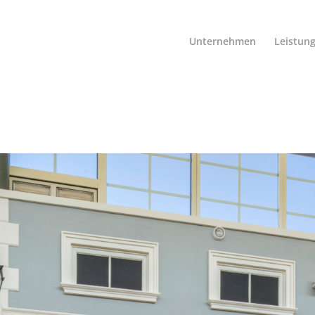
Unternehmen
Leistun