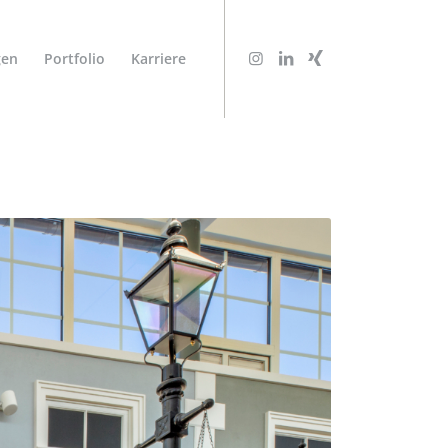
gen
Portfolio
Karriere