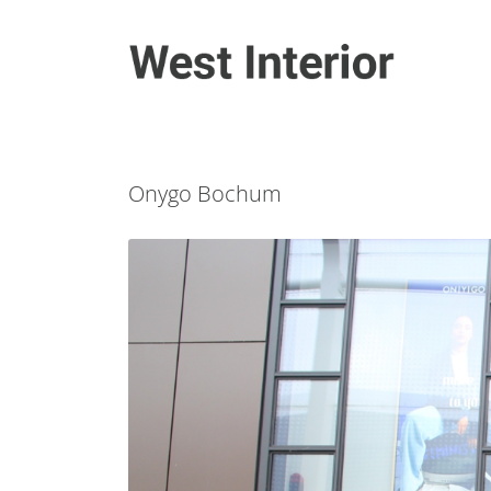
Onygo Bochum