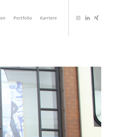
gen
Portfolio
Karriere