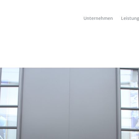
Unternehmen
Leistun