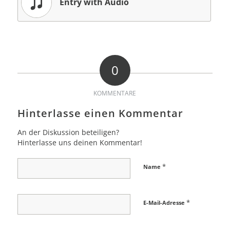
Entry with Audio
0
KOMMENTARE
Hinterlasse einen Kommentar
An der Diskussion beteiligen?
Hinterlasse uns deinen Kommentar!
*
Name
*
E-Mail-Adresse