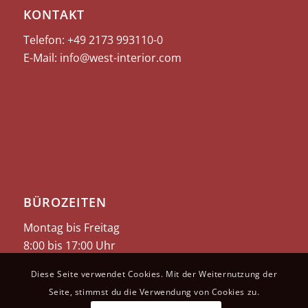
KONTAKT
Telefon: +49 2173
993110-0
E-Mail:
info@west-interior.com
BÜROZEITEN
Montag bis Freitag
8:00 bis 17:00 Uhr
Diese Seite verwendet Cookies. Mit der Weiternutzung der
Seite, stimmst du die Verwendung von Cookies zu.