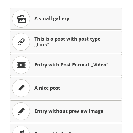
A small gallery
This is a post with post type
„Link“
Entry with Post Format „Video“
A nice post
Entry without preview image