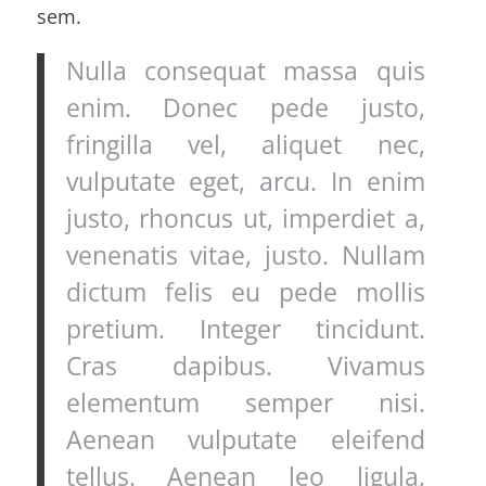
sem.
Nulla consequat massa quis
enim. Donec pede justo,
fringilla vel, aliquet nec,
vulputate eget, arcu. In enim
justo, rhoncus ut, imperdiet a,
venenatis vitae, justo. Nullam
dictum felis eu pede mollis
pretium. Integer tincidunt.
Cras dapibus. Vivamus
elementum semper nisi.
Aenean vulputate eleifend
tellus. Aenean leo ligula,