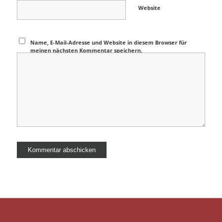
Website
Name, E-Mail-Adresse und Website in diesem Browser für
meinen nächsten Kommentar speichern.