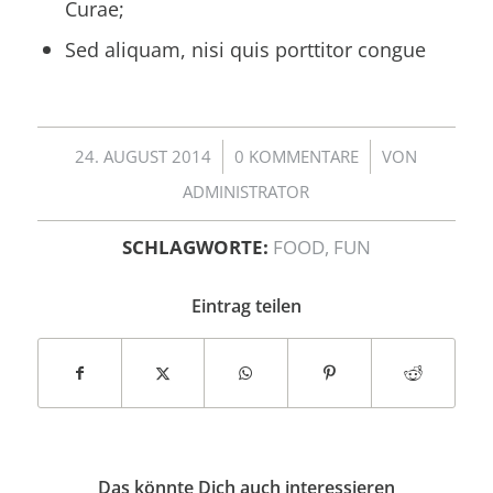
Curae;
Sed aliquam, nisi quis porttitor congue
/
/
24. AUGUST 2014
0 KOMMENTARE
VON
ADMINISTRATOR
SCHLAGWORTE:
FOOD
,
FUN
Eintrag teilen
Das könnte Dich auch interessieren