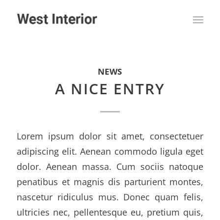
NEWS
A NICE ENTRY
Lorem ipsum dolor sit amet, consectetuer
adipiscing elit. Aenean commodo ligula eget
dolor. Aenean massa. Cum sociis natoque
penatibus et magnis dis parturient montes,
nascetur ridiculus mus. Donec quam felis,
ultricies nec, pellentesque eu, pretium quis,