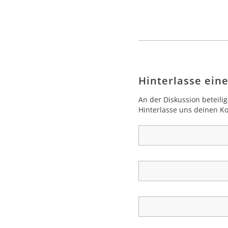
Hinterlasse ei
An der Diskussion beteili
Hinterlasse uns deinen 