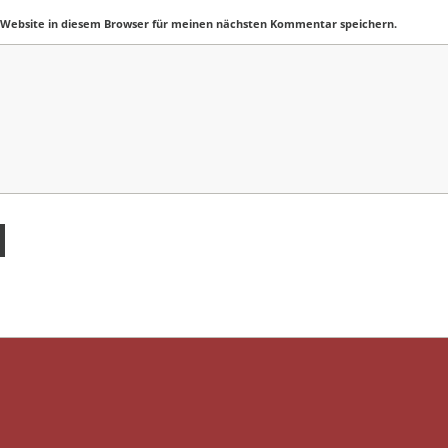
 Website in diesem Browser für meinen nächsten Kommentar speichern.