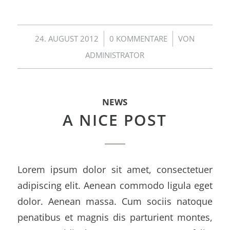
/
/
24. AUGUST 2012
0 KOMMENTARE
VON
ADMINISTRATOR
NEWS
A NICE POST
Lorem ipsum dolor sit amet, consectetuer
adipiscing elit. Aenean commodo ligula eget
dolor. Aenean massa. Cum sociis natoque
penatibus et magnis dis parturient montes,