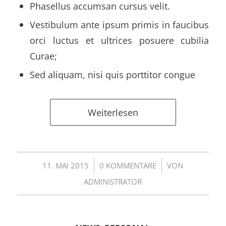
Phasellus accumsan cursus velit.
Vestibulum ante ipsum primis in faucibus
orci luctus et ultrices posuere cubilia
Curae;
Sed aliquam, nisi quis porttitor congue
Weiterlesen
/
/
11. MAI 2015
0 KOMMENTARE
VON
ADMINISTRATOR