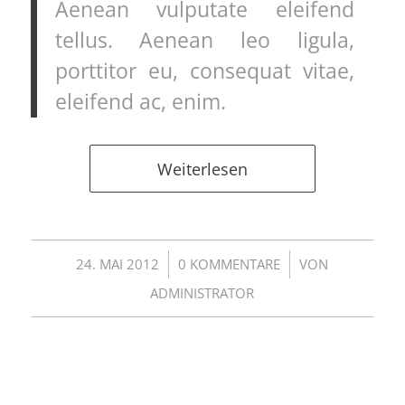
Aenean vulputate eleifend
tellus. Aenean leo ligula,
porttitor eu, consequat vitae,
eleifend ac, enim.
Weiterlesen
/
/
24. MAI 2012
0 KOMMENTARE
VON
ADMINISTRATOR