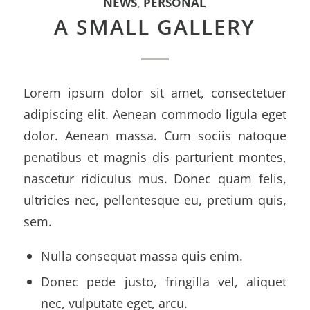
NEWS
,
PERSONAL
A SMALL GALLERY
Lorem ipsum dolor sit amet, consectetuer
adipiscing elit. Aenean commodo ligula eget
dolor. Aenean massa. Cum sociis natoque
penatibus et magnis dis parturient montes,
nascetur ridiculus mus. Donec quam felis,
ultricies nec, pellentesque eu, pretium quis,
sem.
Nulla consequat massa quis enim.
Donec pede justo, fringilla vel, aliquet
nec, vulputate eget, arcu.