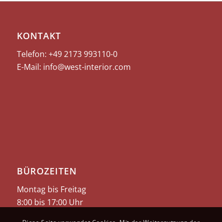
KONTAKT
Telefon: +49 2173
993110-0
E-Mail:
info@west-interior.com
BÜROZEITEN
Montag bis Freitag
8:00 bis 17:00 Uhr