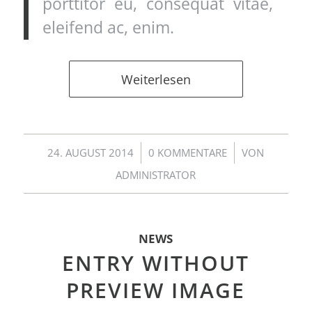
porttitor eu, consequat vitae,
eleifend ac, enim.
Weiterlesen
/
/
24. AUGUST 2014
0 KOMMENTARE
VON
ADMINISTRATOR
NEWS
ENTRY WITHOUT
PREVIEW IMAGE