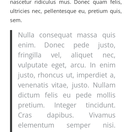
nascetur ridiculus mus. Donec quam felis,
ultricies nec, pellentesque eu, pretium quis,
sem.
Nulla consequat massa quis
enim. Donec pede justo,
fringilla vel, aliquet nec,
vulputate eget, arcu. In enim
justo, rhoncus ut, imperdiet a,
venenatis vitae, justo. Nullam
dictum felis eu pede mollis
pretium. Integer tincidunt.
Cras dapibus. Vivamus
elementum semper nisi.