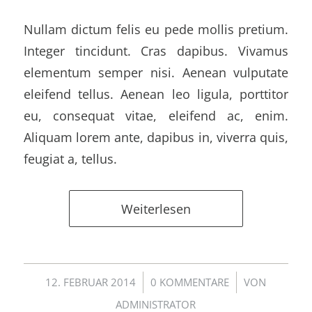
Nullam dictum felis eu pede mollis pretium.
Integer tincidunt. Cras dapibus. Vivamus
elementum semper nisi. Aenean vulputate
eleifend tellus. Aenean leo ligula, porttitor
eu, consequat vitae, eleifend ac, enim.
Aliquam lorem ante, dapibus in, viverra quis,
feugiat a, tellus.
Weiterlesen
/
/
12. FEBRUAR 2014
0 KOMMENTARE
VON
ADMINISTRATOR