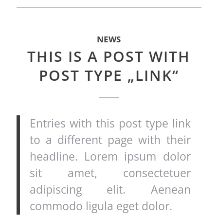
NEWS
THIS IS A POST WITH
POST TYPE „LINK“
Entries with this post type link
to a different page with their
headline. Lorem ipsum dolor
sit amet, consectetuer
adipiscing elit. Aenean
commodo ligula eget dolor.