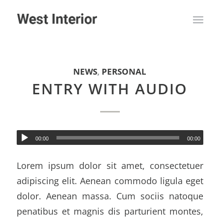
NEWS
,
PERSONAL
ENTRY WITH AUDIO
00:00
00:00
Lorem ipsum dolor sit amet, consectetuer
adipiscing elit. Aenean commodo ligula eget
dolor. Aenean massa. Cum sociis natoque
penatibus et magnis dis parturient montes,