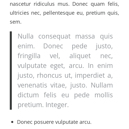
nascetur ridiculus mus. Donec quam felis,
ultricies nec, pellentesque eu, pretium quis,
sem.
Nulla consequat massa quis
enim. Donec pede justo,
fringilla vel, aliquet nec,
vulputate eget, arcu. In enim
justo, rhoncus ut, imperdiet a,
venenatis vitae, justo. Nullam
dictum felis eu pede mollis
pretium. Integer.
Donec posuere vulputate arcu.