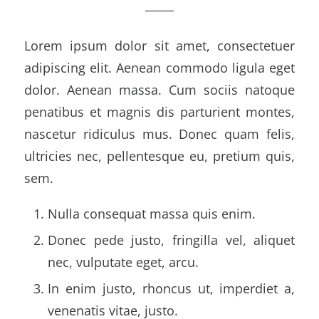
Lorem ipsum dolor sit amet, consectetuer
adipiscing elit. Aenean commodo ligula eget
dolor. Aenean massa. Cum sociis natoque
penatibus et magnis dis parturient montes,
nascetur ridiculus mus. Donec quam felis,
ultricies nec, pellentesque eu, pretium quis,
sem.
Nulla consequat massa quis enim.
Donec pede justo, fringilla vel, aliquet
nec, vulputate eget, arcu.
In enim justo, rhoncus ut, imperdiet a,
venenatis vitae, justo.