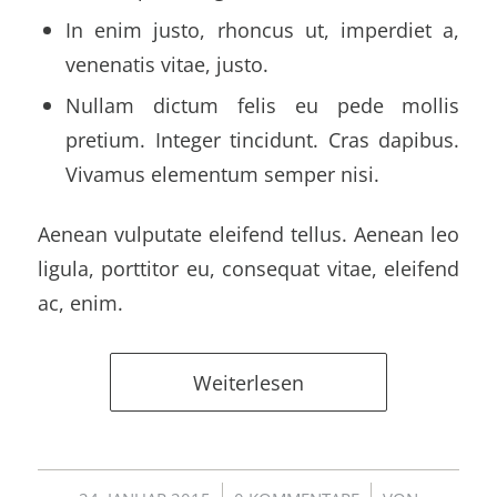
In enim justo, rhoncus ut, imperdiet a,
venenatis vitae, justo.
Nullam dictum felis eu pede mollis
pretium. Integer tincidunt. Cras dapibus.
Vivamus elementum semper nisi.
Aenean vulputate eleifend tellus. Aenean leo
ligula, porttitor eu, consequat vitae, eleifend
ac, enim.
Weiterlesen