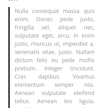
Nulla consequat massa quis
enim. Donec pede justo,
fringilla vel, aliquet nec,
vulputate eget, arcu. In enim
justo, rhoncus ut, imperdiet a,
venenatis vitae, justo. Nullam
dictum felis eu pede mollis
pretium. Integer tincidunt.
Cras dapibus. Vivamus
elementum semper nisi.
Aenean vulputate eleifend
tellus. Aenean leo ligula,